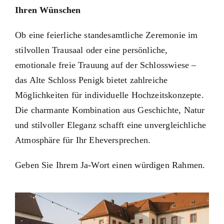
Ihren Wünschen
Ob eine feierliche standesamtliche Zeremonie im
stilvollen Trausaal oder eine persönliche,
emotionale freie Trauung auf der Schlosswiese –
das Alte Schloss Penigk bietet zahlreiche
Möglichkeiten für individuelle Hochzeitskonzepte.
Die charmante Kombination aus Geschichte, Natur
und stilvoller Eleganz schafft eine unvergleichliche
Atmosphäre für Ihr Eheversprechen.
Geben Sie Ihrem Ja-Wort einen würdigen Rahmen.