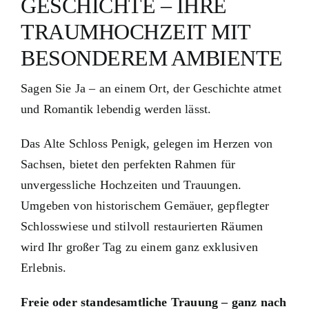
GESCHICHTE – IHRE
TRAUMHOCHZEIT MIT
BESONDEREM AMBIENTE
Sagen Sie Ja – an einem Ort, der Geschichte atmet
und Romantik lebendig werden lässt.
Das Alte Schloss Penigk, gelegen im Herzen von
Sachsen, bietet den perfekten Rahmen für
unvergessliche Hochzeiten und Trauungen.
Umgeben von historischem Gemäuer, gepflegter
Schlosswiese und stilvoll restaurierten Räumen
wird Ihr großer Tag zu einem ganz exklusiven
Erlebnis.
Freie oder standesamtliche Trauung – ganz nach